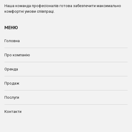
Наша команда професіоналів готова забезпечити максимально
комфортні умови співпраці.
МЕНЮ
Головна
Про компанію
Оренда
Продаж
Послуги
Контакти