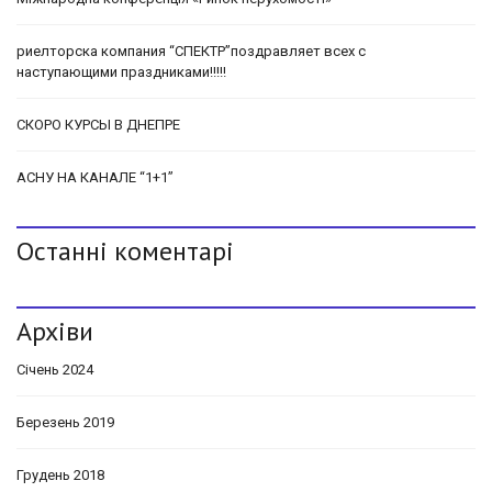
риелторска компания “СПЕКТР”поздравляет всех с
наступающими праздниками!!!!!
СКОРО КУРСЫ В ДНЕПРЕ
АСНУ НА КАНАЛЕ “1+1”
Останні коментарі
Архіви
Січень 2024
Березень 2019
Грудень 2018