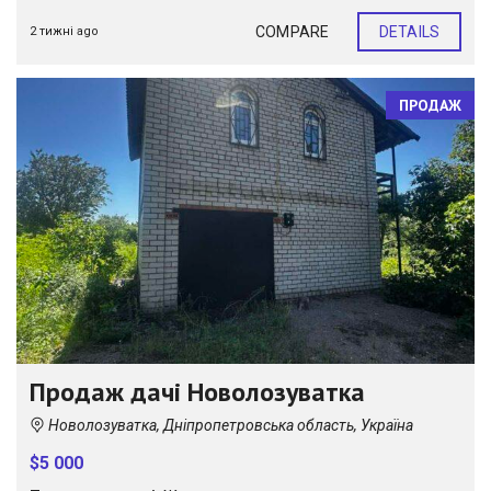
COMPARE
DETAILS
2 тижні ago
ПРОДАЖ
Продаж дачі Новолозуватка
Новолозуватка, Дніпропетровська область, Україна
$5 000