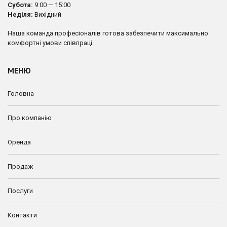
Субота:
9:00 — 15:00
Неділя:
Вихідний
Наша команда професіоналів готова забезпечити максимально
комфортні умови співпраці.
МЕНЮ
Головна
Про компанію
Оренда
Продаж
Послуги
Контакти