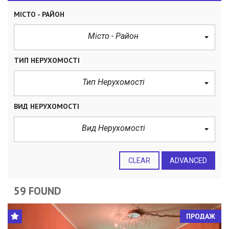
МІСТО - РАЙОН
Місто - Район
ТИП НЕРУХОМОСТІ
Тип Нерухомості
ВИД НЕРУХОМОСТІ
Вид Нерухомості
CLEAR
ADVANCED
59 FOUND
ПРОДАЖ