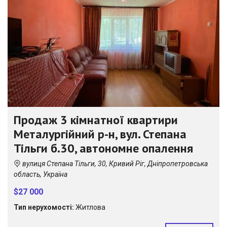
Продаж 3 кімнатної квартири
Металургійний р-н, вул. Степана
Тільги б.30, автономне опалення
вулиця Степана Тільги, 30, Кривий Ріг, Дніпропетровська
область, Україна
$27 000
Тип нерухомості:
Житлова