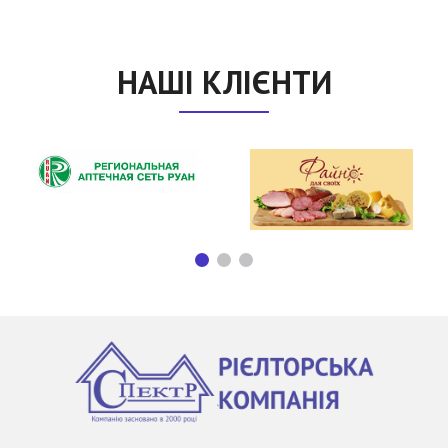
НАШІ КЛІЄНТИ