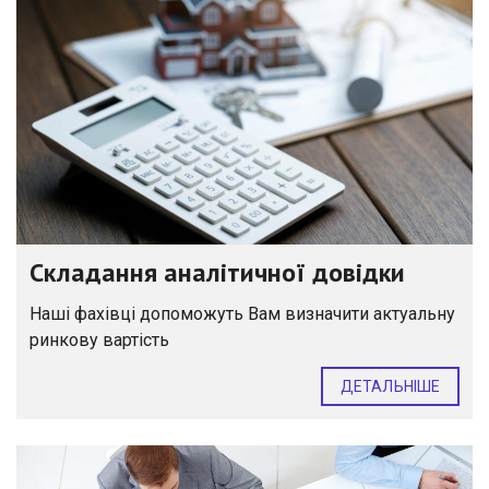
Складання аналітичної довідки
Наші фахівці допоможуть Вам визначити актуальну
ринкову вартість
ДЕТАЛЬНІШЕ