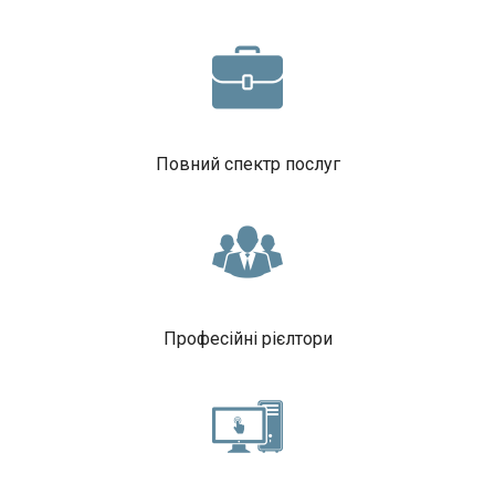
Повний спектр послуг
Професійні рієлтори