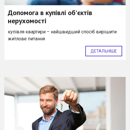
Допомога в купівлі об'єктів
нерухомості
купівля квартири – найшвидший спосіб вирішити
житлове питання
ДЕТАЛЬНІШЕ