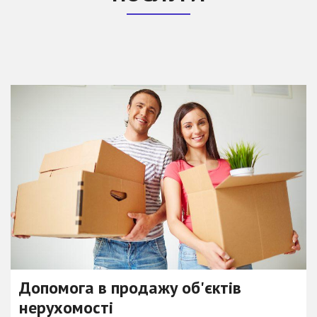
Допомога в продажу об'єктів
нерухомості