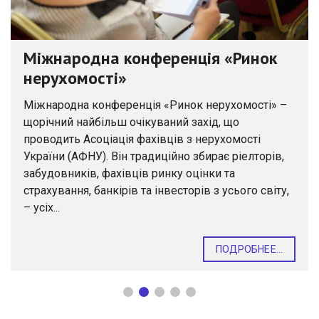
Міжнародна конференція «Ринок
нерухомості»
Міжнародна конференція «Ринок нерухомості» –
щорічний найбільш очікуваний захід, що
проводить Асоціація фахівців з нерухомості
України (АФНУ). Він традиційно збирає ріелторів,
забудовників, фахівців ринку оцінки та
страхування, банкірів та інвесторів з усього світу,
– усіх...
ПОДРОБНЕЕ...