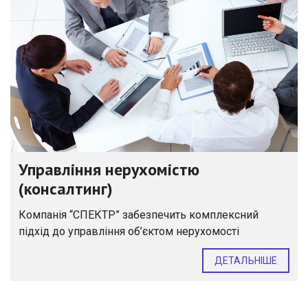
Управління нерухомістю
(консалтинг)
Компанія “СПЕКТР” забезпечить комплексний
підхід до управління об’єктом нерухомості
ДЕТАЛЬНІШЕ