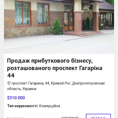
Продаж прибуткового бізнесу,
розташованого проспект Гагаріна
44
проспект Гагарина, 44, Кривой Рог, Днепропетровская
область, Украина
$310 000
Тип нерухомості:
Комерційна