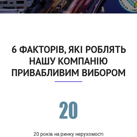
6 ФАКТОРІВ, ЯКІ РОБЛЯТЬ
НАШУ КОМПАНІЮ
ПРИВАБЛИВИМ ВИБОРОМ
20 років на ринку нерухомості