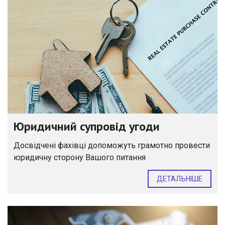
Юридичний супровід угоди
Досвідчені фахівці допоможуть грамотно провести
юридичну сторону Вашого питання
ДЕТАЛЬНІШЕ