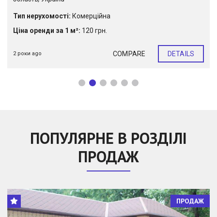
Тип нерухомості:
Комерційна
Ціна оренди за 1 м²:
120 грн.
COMPARE
DETAILS
2 роки ago
ПОПУЛЯРНЕ В РОЗДІЛІ
ПРОДАЖ
ПРОДАЖ