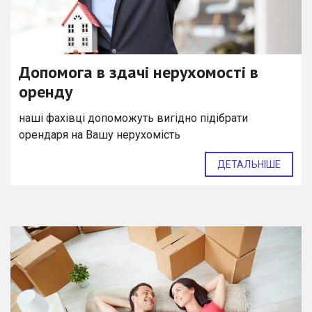
Допомога в здачі нерухомості в
оренду
наші фахівці допоможуть вигідно підібрати
орендаря на Вашу нерухомість
ДЕТАЛЬНІШЕ