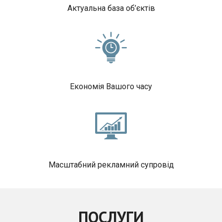
Актуальна база об’єктів
Економія Вашого часу
Масштабний рекламний супровід
ПОСЛУГИ