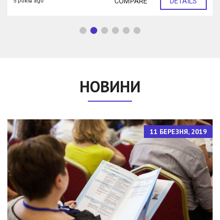
COMPARE
DETAILS
5 років ago
НОВИНИ
11 БЕРЕЗНЯ, 2019