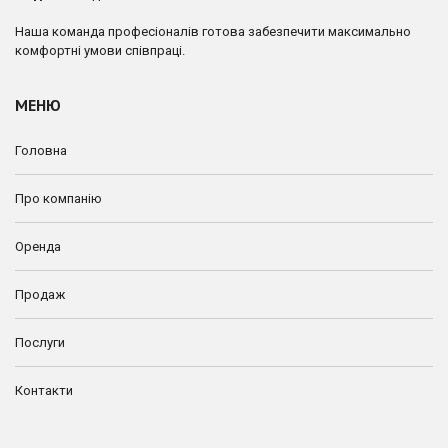
Наша команда професіоналів готова забезпечити максимально
комфортні умови співпраці.
МЕНЮ
Головна
Про компанію
Оренда
Продаж
Послуги
Контакти