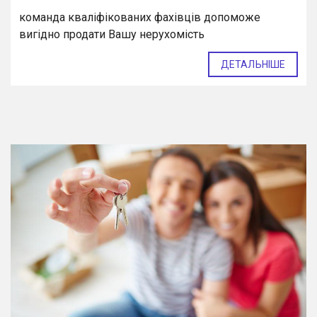
команда кваліфікованих фахівців допоможе
вигідно продати Вашу нерухомість
ДЕТАЛЬНІШЕ