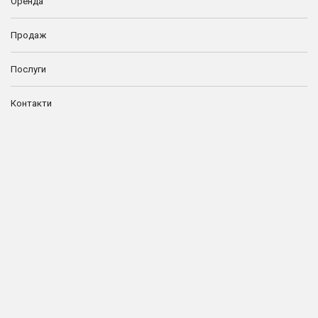
Оренда
Продаж
Послуги
Контакти