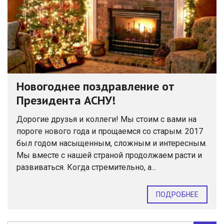
Новогоднее поздравление от
Президента АСНУ!
Дорогие друзья и коллеги! Мы стоим с вами на
пороге нового года и прощаемся со старым. 2017
был годом насыщенным, сложным и интересным.
Мы вместе с нашей страной продолжаем расти и
развиваться. Когда стремительно, а...
ПОДРОБНЕЕ