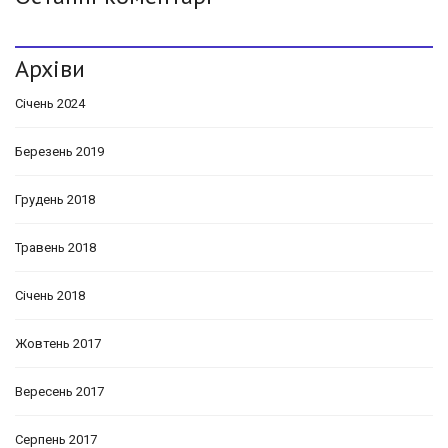
Архіви
Січень 2024
Березень 2019
Грудень 2018
Травень 2018
Січень 2018
Жовтень 2017
Вересень 2017
Серпень 2017