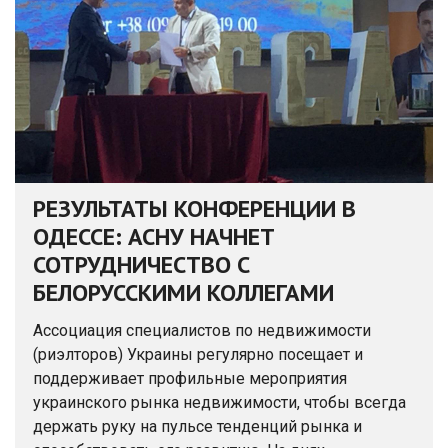
РЕЗУЛЬТАТЫ КОНФЕРЕНЦИИ В
ОДЕССЕ: АСНУ НАЧНЕТ
СОТРУДНИЧЕСТВО С
БЕЛОРУССКИМИ КОЛЛЕГАМИ
Ассоциация специалистов по недвижимости
(риэлторов) Украины регулярно посещает и
поддерживает профильные мероприятия
украинского рынка недвижимости, чтобы всегда
держать руку на пульсе тенденций рынка и