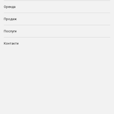
Оренда
Продаж
Послуги
Контакти