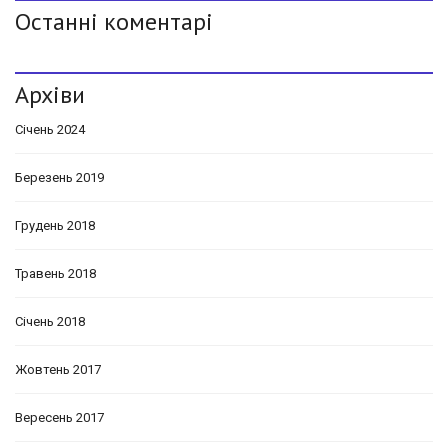
Останні коментарі
Архіви
Січень 2024
Березень 2019
Грудень 2018
Травень 2018
Січень 2018
Жовтень 2017
Вересень 2017