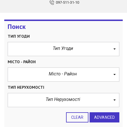
097-511-31-10
Поиск
ТИП УГОДИ
Тип Угоди
МІСТО - РАЙОН
Місто - Район
ТИП НЕРУХОМОСТІ
Тип Нерухомості
CLEAR
ADVANCED