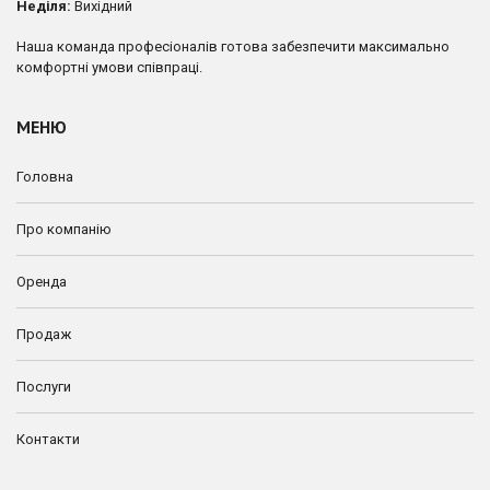
Неділя:
Вихідний
Наша команда професіоналів готова забезпечити максимально
комфортні умови співпраці.
МЕНЮ
Головна
Про компанію
Оренда
Продаж
Послуги
Контакти