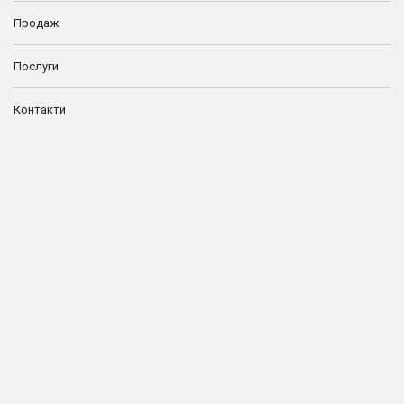
Продаж
Послуги
Контакти