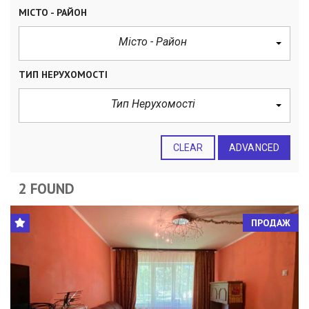
МІСТО - РАЙОН
Місто - Район
ТИП НЕРУХОМОСТІ
Тип Нерухомості
CLEAR
ADVANCED
2 FOUND
ПРОДАЖ