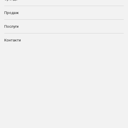
Продаж
Послуги
Контакти