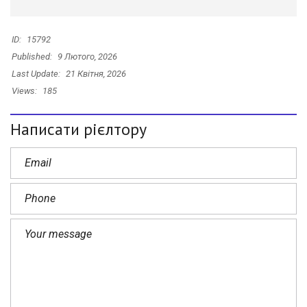
ID:
15792
Published:
9 Лютого, 2026
Last Update:
21 Квітня, 2026
Views:
185
Написати рієлтору