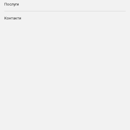
Послуги
Контакти