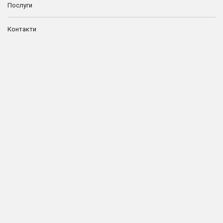
Послуги
Контакти