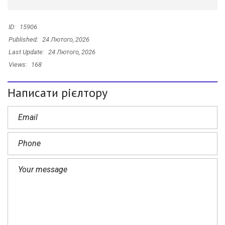
ID:
15906
Published:
24 Лютого, 2026
Last Update:
24 Лютого, 2026
Views:
168
Написати рієлтору