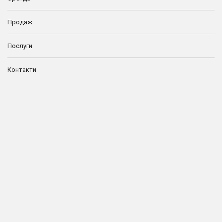
Продаж
Послуги
Контакти