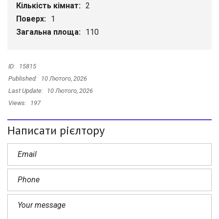
Кількість кімнат:
2
Поверх:
1
Загальна площа:
110
ID:
15815
Published:
10 Лютого, 2026
Last Update:
10 Лютого, 2026
Views:
197
Написати рієлтору